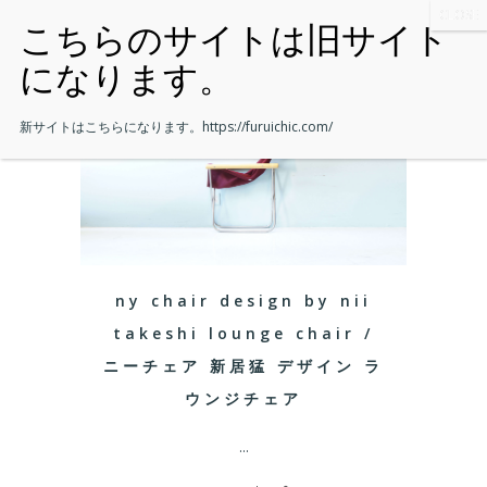
新サイトはこちらになります。
https://furuichic.com/
ny chair design by nii
takeshi lounge chair /
ニーチェア 新居猛 デザイン ラ
ウンジチェア
...