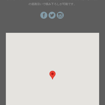
の道路沿いで積み下ろしが可能です。