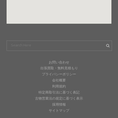
お問い合わせ
出張買取・無料見積もり
プライバシーポリシー
会社概要
利用規約
特定商取引法に基づく表記
古物営業法の規定に基づく表示
採用情報
サイトマップ