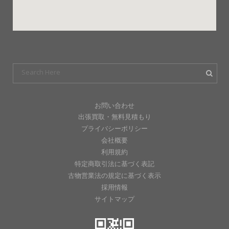
お問い合わせ
出張買取・無料見積もり
プライバシーポリシー
会社概要
利用規約
特定商取引法に基づく表記
古物営業法の規定に基づく表示
採用情報
サイトマップ