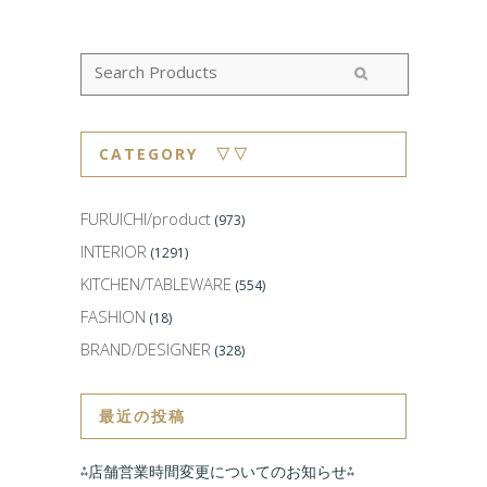
CATEGORY ▽▽
FURUICHI/product
(973)
INTERIOR
(1291)
KITCHEN/TABLEWARE
(554)
FASHION
(18)
BRAND/DESIGNER
(328)
最近の投稿
⁂店舗営業時間変更についてのお知らせ⁂