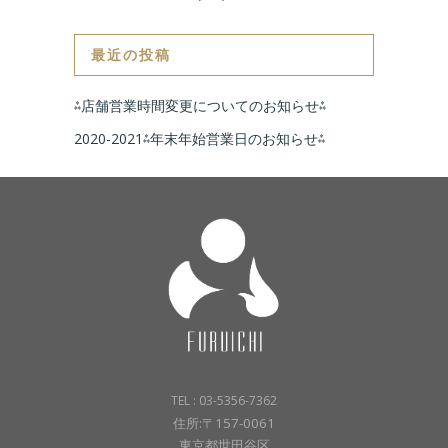
最近の投稿
⁂店舗営業時間変更についてのお知らせ⁂
2020-2021⁂年末年始営業日のお知らせ⁂
TEL : 03-5356-7362
住所:〒157-0061
東京都世田谷区