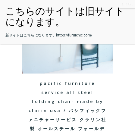
新サイトはこちらになります。
https://furuichic.com/
pacific furniture
service all steel
folding chair made by
clarin usa / パシフィックフ
ァニチャーサービス クラリン社
製 オールスチール フォールデ