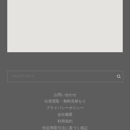
お問い合わせ
出張買取・無料見積もり
プライバシーポリシー
会社概要
利用規約
特定商取引法に基づく表記