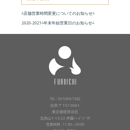
⁂店舗営業時間変更についてのお知らせ⁂
2020-2021⁂年末年始営業日のお知らせ⁂
TEL : 03-5356-7362
住所:〒157-0061
東京都世田谷区
北烏山1-13-22 伊藤ハイツ 1F
営業時間 : 11:00～20:00