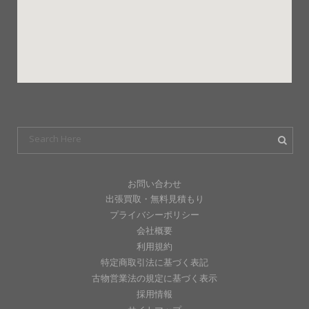
お問い合わせ
出張買取・無料見積もり
プライバシーポリシー
会社概要
利用規約
特定商取引法に基づく表記
古物営業法の規定に基づく表示
採用情報