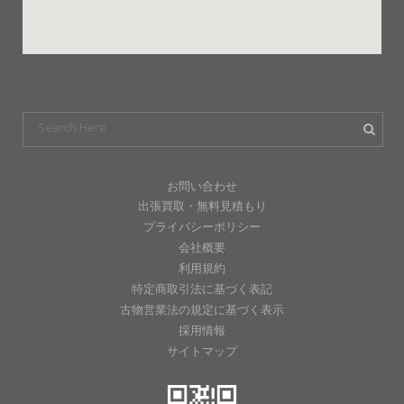
お問い合わせ
出張買取・無料見積もり
プライバシーポリシー
会社概要
利用規約
特定商取引法に基づく表記
古物営業法の規定に基づく表示
採用情報
サイトマップ