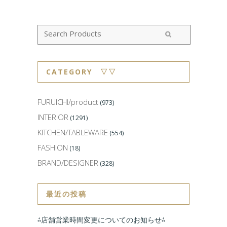
CATEGORY ▽▽
FURUICHI/product
(973)
INTERIOR
(1291)
KITCHEN/TABLEWARE
(554)
FASHION
(18)
BRAND/DESIGNER
(328)
最近の投稿
⁂店舗営業時間変更についてのお知らせ⁂