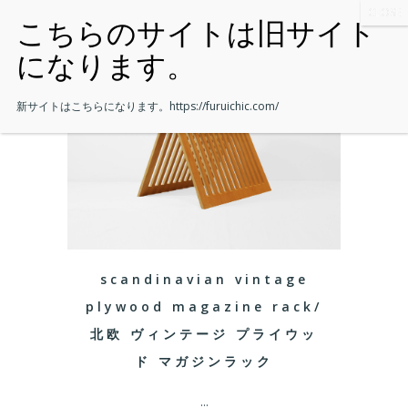
新サイトはこちらになります。
https://furuichic.com/
scandinavian vintage
plywood magazine rack/
北欧 ヴィンテージ プライウッ
ド マガジンラック
...