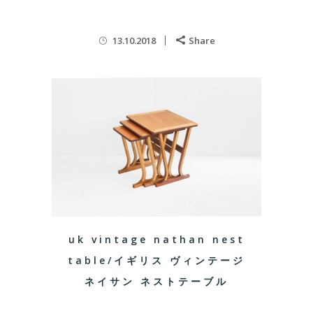
13.10.2018
Share
uk vintage nathan nest
table/イギリス ヴィンテージ
ネイサン ネストテーブル