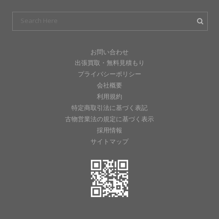
お問い合わせ
出張買取・無料見積もり
プライバシーポリシー
会社概要
利用規約
特定商取引法に基づく表記
古物営業法の規定に基づく表示
採用情報
サイトマップ