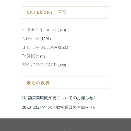
CATEGORY ▽▽
FURUICHI/product
(973)
INTERIOR
(1291)
KITCHEN/TABLEWARE
(554)
FASHION
(18)
BRAND/DESIGNER
(328)
最近の投稿
⁂店舗営業時間変更についてのお知らせ⁂
2020-2021⁂年末年始営業日のお知らせ⁂