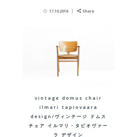
17.10.2018
Share
vintage domus chair
ilmari tapiovaara
design/ヴィンテージ ドムス
チェア イルマリ・タピオヴァー
ラ デザイン