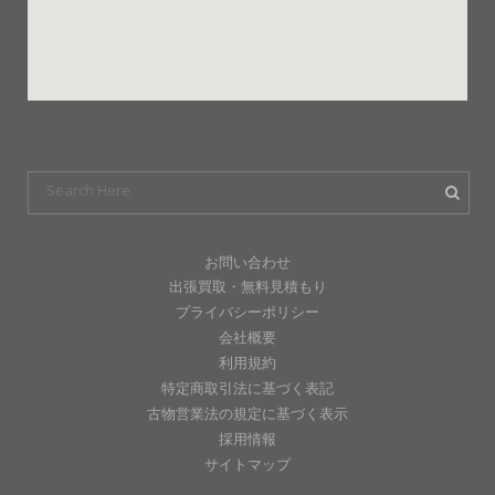
お問い合わせ
出張買取・無料見積もり
プライバシーポリシー
会社概要
利用規約
特定商取引法に基づく表記
古物営業法の規定に基づく表示
採用情報
サイトマップ