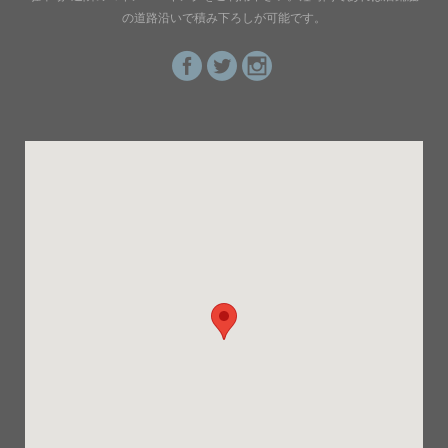
の道路沿いで積み下ろしが可能です。