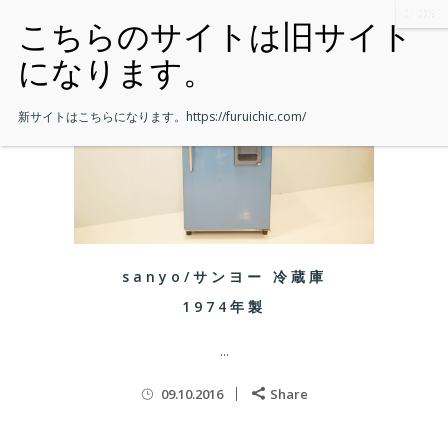
新サイトはこちらになります。
https://furuichic.com/
sanyo/サンヨー 冷蔵庫
1974年製
...
09.10.2016
Share