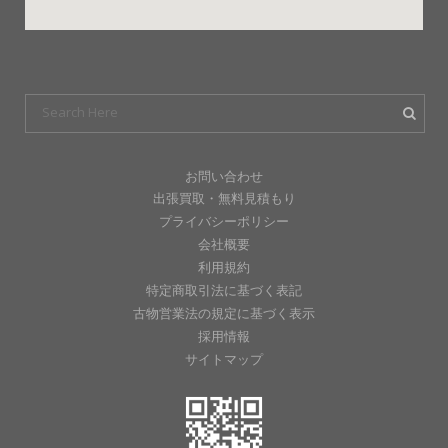
お問い合わせ
出張買取・無料見積もり
プライバシーポリシー
会社概要
利用規約
特定商取引法に基づく表記
古物営業法の規定に基づく表示
採用情報
サイトマップ