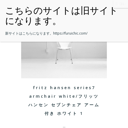
新サイトはこちらになります。
https://furuichic.com/
fritz hansen series7
armchair white/フリッツ
ハンセン セブンチェア アーム
付き ホワイト 1
...