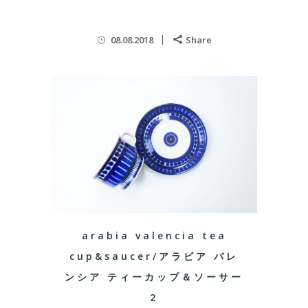
08.08.2018
Share
arabia valencia tea
cup&saucer/アラビア バレ
ンシア ティーカップ＆ソーサー
2