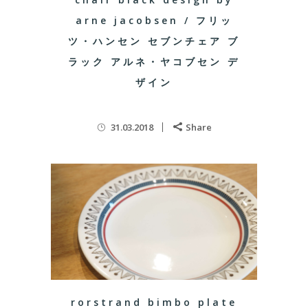
arne jacobsen / フリッ
ツ・ハンセン セブンチェア ブ
ラック アルネ・ヤコブセン デ
ザイン
31.03.2018
Share
rorstrand bimbo plate