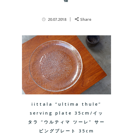
20.07.2018
Share
iittala “ultima thule”
serving plate 35cm/イッ
タラ “ウルティマ ツーレ” サー
ビングプレート 35cm