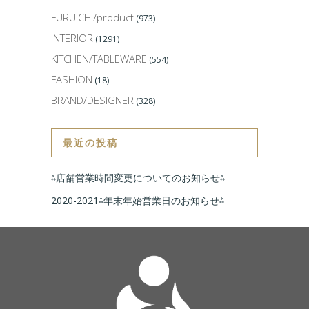
FURUICHI/product
(973)
INTERIOR
(1291)
KITCHEN/TABLEWARE
(554)
FASHION
(18)
BRAND/DESIGNER
(328)
最近の投稿
⁂店舗営業時間変更についてのお知らせ⁂
2020-2021⁂年末年始営業日のお知らせ⁂