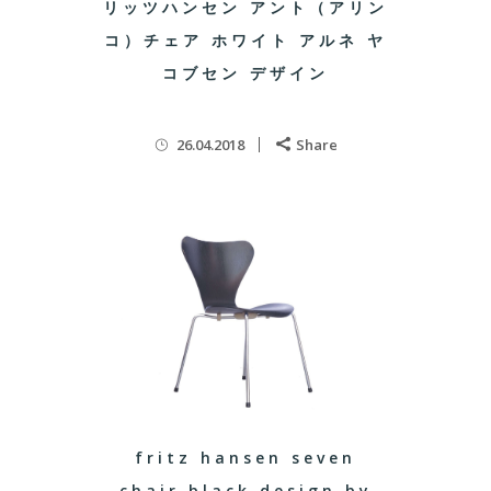
リッツハンセン アント（アリン
コ）チェア ホワイト アルネ ヤ
コブセン デザイン
26.04.2018
Share
fritz hansen seven
chair black design by