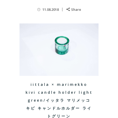
11.08.2018
Share
iittala × marimekko
kivi candle holder light
green/イッタラ マリメッコ
キビ キャンドルホルダー ライ
トグリーン