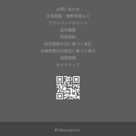
お問い合わせ
出張買取・無料見積もり
プライバシーポリシー
会社概要
利用規約
特定商取引法に基づく表記
古物営業法の規定に基づく表示
採用情報
サイトマップ
© Mourisen Inc.