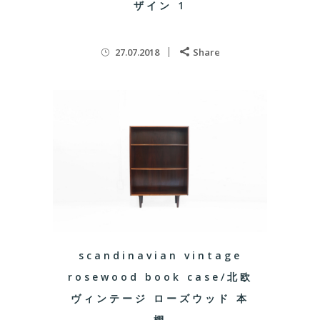
ザイン 1
27.07.2018
Share
scandinavian vintage
rosewood book case/北欧
ヴィンテージ ローズウッド 本
棚