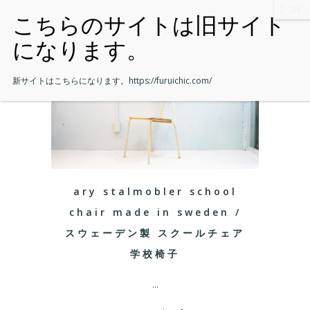
新サイトはこちらになります。
https://furuichic.com/
ary stalmobler school
chair made in sweden /
スウェーデン製 スクールチェア
学校椅子
...