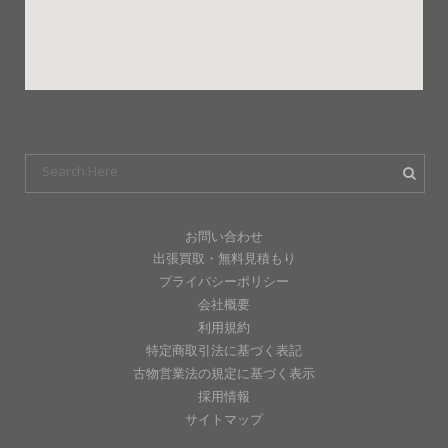
お問い合わせ
出張買取・無料見積もり
プライバシーポリシー
会社概要
利用規約
特定商取引法に基づく表記
古物営業法の規定に基づく表示
採用情報
サイトマップ