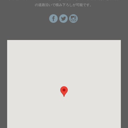
の道路沿いで積み下ろしが可能です。