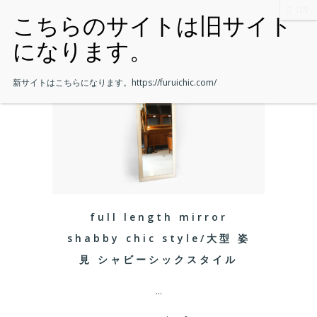
新サイトはこちらになります。
https://furuichic.com/
full length mirror
shabby chic style/大型 姿
見 シャビーシックスタイル
...