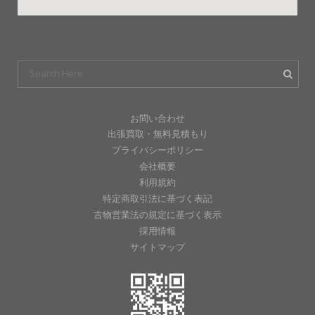
お問い合わせ
出張買取・無料見積もり
プライバシーポリシー
会社概要
利用規約
特定商取引法に基づく表記
古物営業法の規定に基づく表示
採用情報
サイトマップ