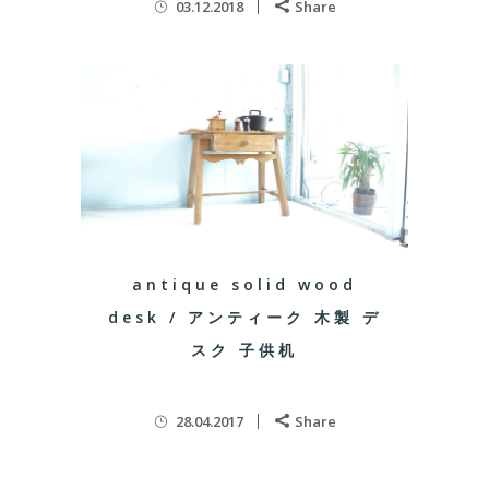
03.12.2018
Share
antique solid wood
desk / アンティーク 木製 デ
スク 子供机
28.04.2017
Share