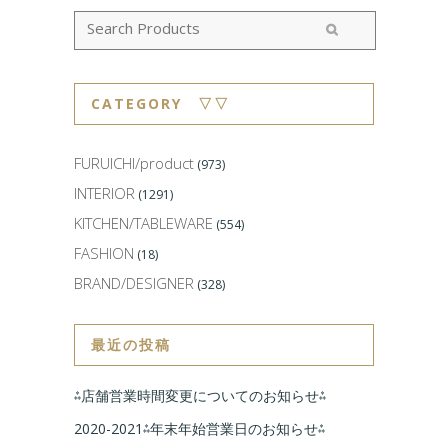
CATEGORY ▽▽
FURUICHI/product
(973)
INTERIOR
(1291)
KITCHEN/TABLEWARE
(554)
FASHION
(18)
BRAND/DESIGNER
(328)
最近の投稿
⁂店舗営業時間変更についてのお知らせ⁂
2020-2021⁂年末年始営業日のお知らせ⁂