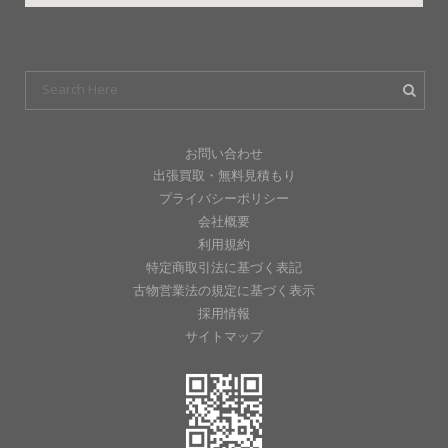
お問い合わせ
出張買取・無料見積もり
プライバシーポリシー
会社概要
利用規約
特定商取引法に基づく表記
古物営業法の規定に基づく表示
採用情報
サイトマップ