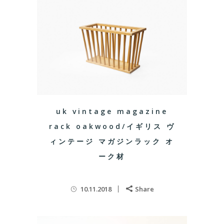
uk vintage magazine
rack oakwood/イギリス ヴ
ィンテージ マガジンラック オ
ーク材
10.11.2018
Share