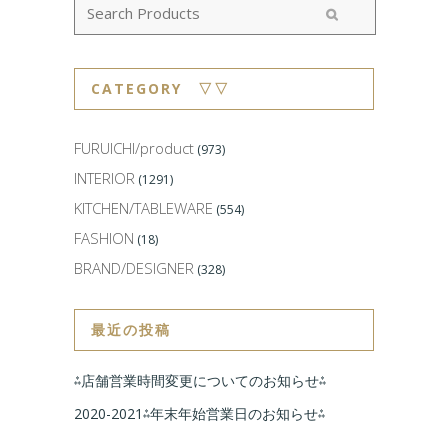
CATEGORY ▽▽
FURUICHI/product
(973)
INTERIOR
(1291)
KITCHEN/TABLEWARE
(554)
FASHION
(18)
BRAND/DESIGNER
(328)
最近の投稿
⁂店舗営業時間変更についてのお知らせ⁂
2020-2021⁂年末年始営業日のお知らせ⁂