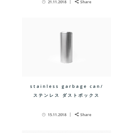
21.11.2018
Share
stainless garbage can/
ステンレス ダストボックス
15.11.2018
Share