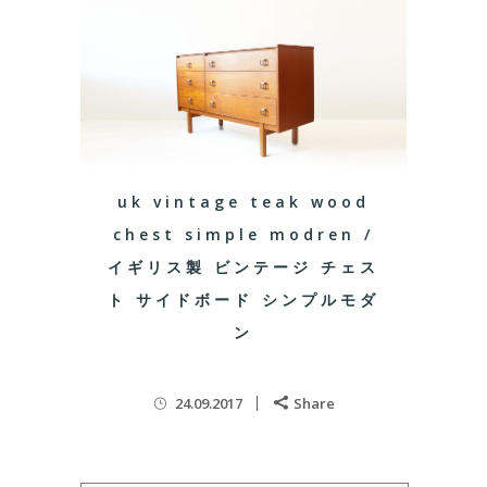
uk vintage teak wood
chest simple modren /
イギリス製 ビンテージ チェス
ト サイドボード シンプルモダ
ン
24.09.2017
Share