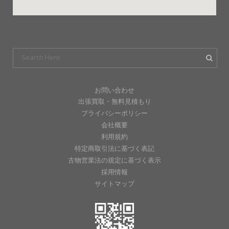
お問い合わせ
出張買取・無料見積もり
プライバシーポリシー
会社概要
利用規約
特定商取引法に基づく表記
古物営業法の規定に基づく表示
採用情報
サイトマップ