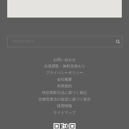
お問い合わせ
出張買取・無料見積もり
プライバシーポリシー
会社概要
利用規約
特定商取引法に基づく表記
古物営業法の規定に基づく表示
採用情報
サイトマップ