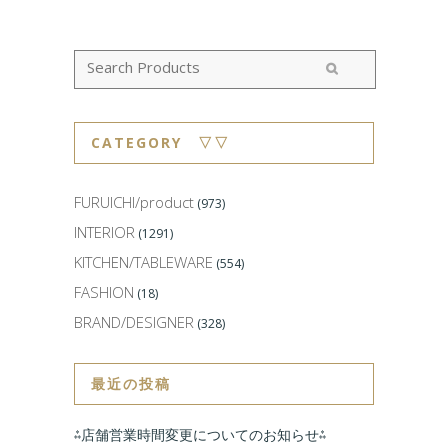
CATEGORY ▽▽
FURUICHI/product
(973)
INTERIOR
(1291)
KITCHEN/TABLEWARE
(554)
FASHION
(18)
BRAND/DESIGNER
(328)
最近の投稿
⁂店舗営業時間変更についてのお知らせ⁂