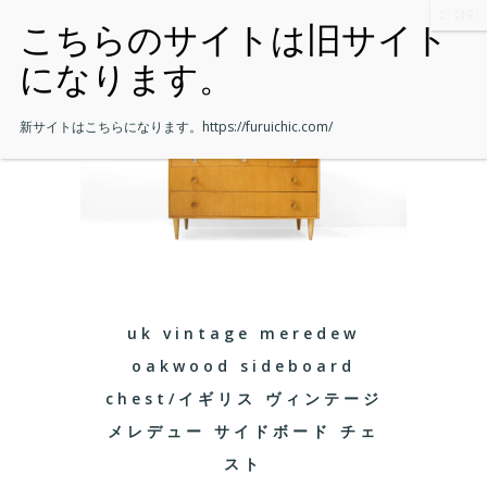
新サイトはこちらになります。
https://furuichic.com/
uk vintage meredew
oakwood sideboard
chest/イギリス ヴィンテージ
メレデュー サイドボード チェ
スト