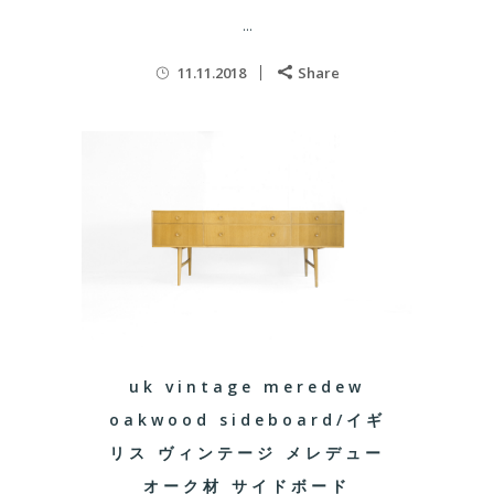
...
11.11.2018
Share
uk vintage meredew
oakwood sideboard/イギ
リス ヴィンテージ メレデュー
オーク材 サイドボード