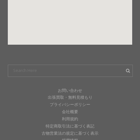
お問い合わせ
出張買取・無料見積もり
プライバシーポリシー
会社概要
利用規約
特定商取引法に基づく表記
古物営業法の規定に基づく表示