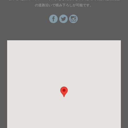
の道路沿いで積み下ろしが可能です。