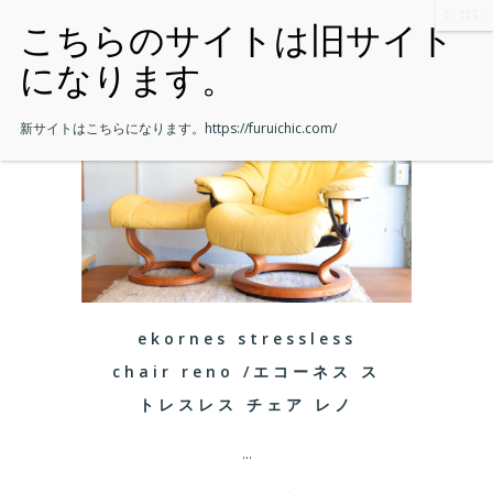
新サイトはこちらになります。
https://furuichic.com/
ekornes stressless
chair reno /エコーネス ス
トレスレス チェア レノ
...