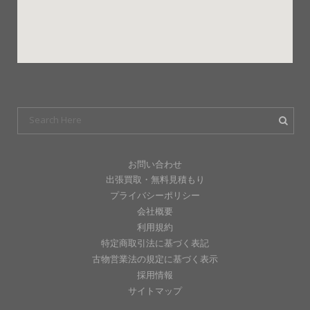
お問い合わせ
出張買取・無料見積もり
プライバシーポリシー
会社概要
利用規約
特定商取引法に基づく表記
古物営業法の規定に基づく表示
採用情報
サイトマップ