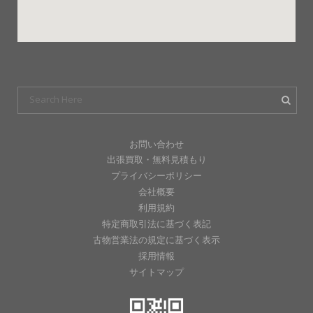
お問い合わせ
出張買取・無料見積もり
プライバシーポリシー
会社概要
利用規約
特定商取引法に基づく表記
古物営業法の規定に基づく表示
採用情報
サイトマップ