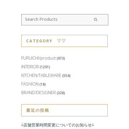
CATEGORY ▽▽
FURUICHI/product
(973)
INTERIOR
(1291)
KITCHEN/TABLEWARE
(554)
FASHION
(18)
BRAND/DESIGNER
(328)
最近の投稿
⁂店舗営業時間変更についてのお知らせ⁂