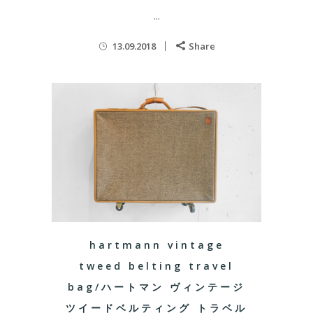
...
13.09.2018
Share
hartmann vintage
tweed belting travel
bag/ハートマン ヴィンテージ
ツイードベルティング トラベル