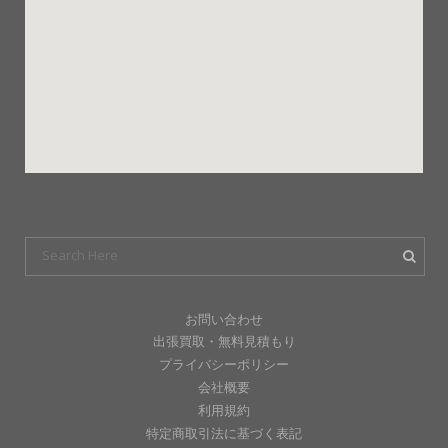
お問い合わせ
出張買取・無料見積もり
プライバシーポリシー
会社概要
利用規約
特定商取引法に基づく表記