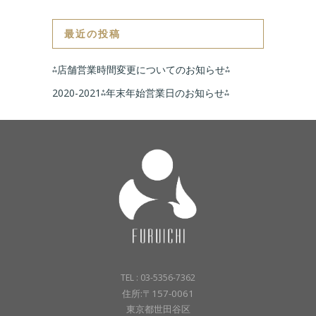
最近の投稿
⁂店舗営業時間変更についてのお知らせ⁂
2020-2021⁂年末年始営業日のお知らせ⁂
TEL : 03-5356-7362
住所:〒157-0061
東京都世田谷区