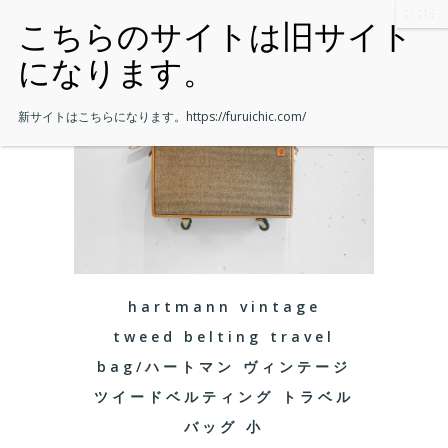
新サイトはこちらになります。
https://furuichic.com/
hartmann vintage
tweed belting travel
bag/ハートマン ヴィンテージ
ツイードベルティング トラベル
バッグ 小