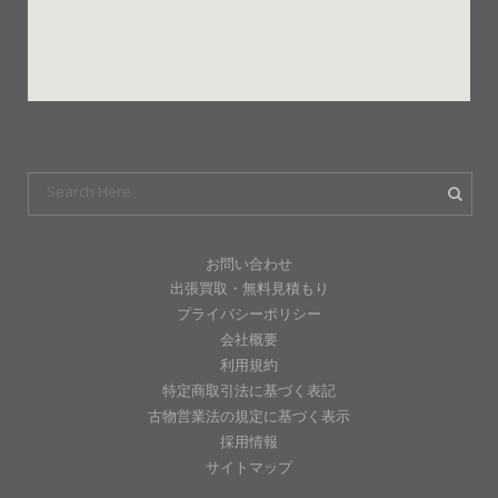
お問い合わせ
出張買取・無料見積もり
プライバシーポリシー
会社概要
利用規約
特定商取引法に基づく表記
古物営業法の規定に基づく表示
採用情報
サイトマップ