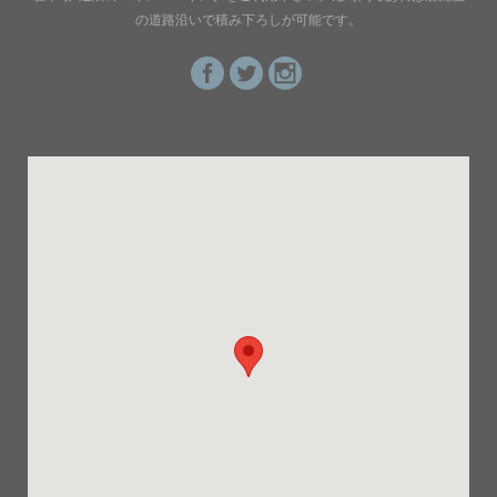
の道路沿いで積み下ろしが可能です。