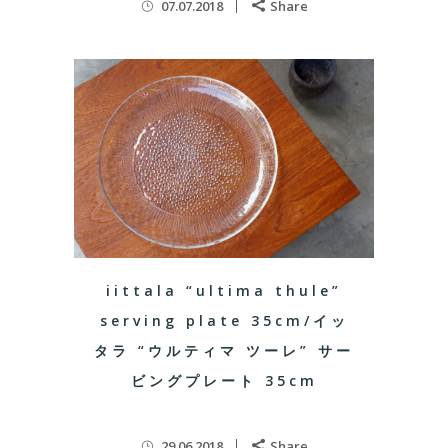
07.07.2018
Share
iittala “ultima thule”
serving plate 35cm/イッ
タラ “ウルティマ ツーレ” サー
ビングプレート 35cm
29.06.2018
Share