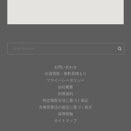
お問い合わせ
出張買取・無料見積もり
プライバシーポリシー
会社概要
利用規約
特定商取引法に基づく表記
古物営業法の規定に基づく表示
採用情報
サイトマップ