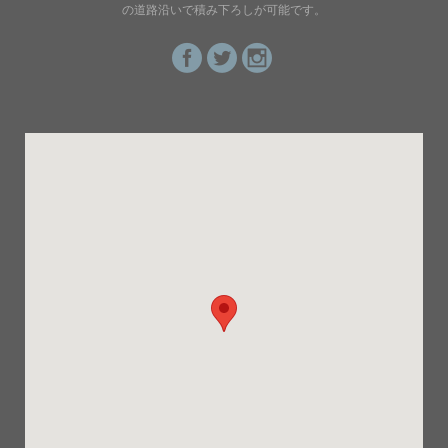
の道路沿いで積み下ろしが可能です。