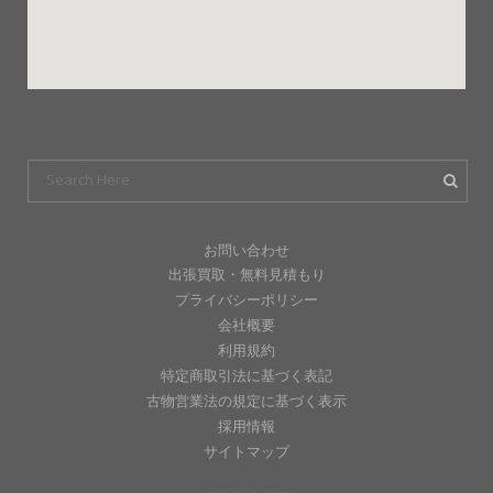
お問い合わせ
出張買取・無料見積もり
プライバシーポリシー
会社概要
利用規約
特定商取引法に基づく表記
古物営業法の規定に基づく表示
採用情報
サイトマップ