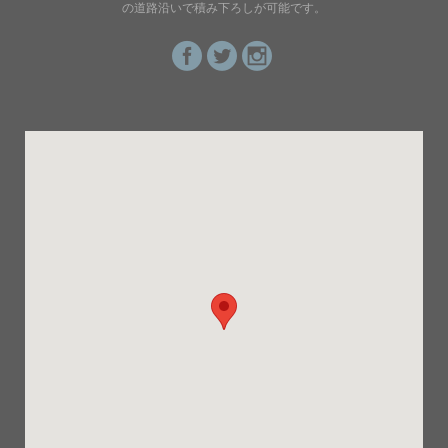
の道路沿いで積み下ろしが可能です。