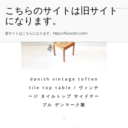
新サイトはこちらになります。
https://furuichic.com/
danish vintage toften
tile top table / ヴィンテ
ージ タイルトップ サイドテー
ブル デンマーク製
...