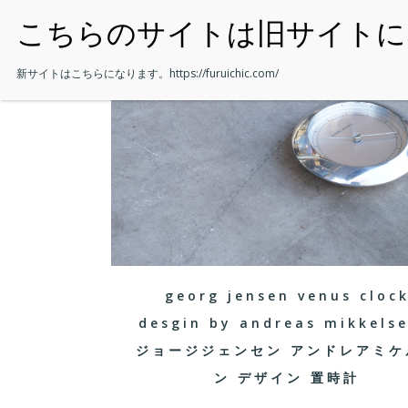
・HOME
新サイトはこちらになります。
https://furuichic.com/
georg jensen venus cloc
desgin by andreas mikkelse
ジョージジェンセン アンドレアミケ
ン デザイン 置時計