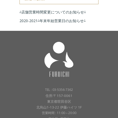
⁂店舗営業時間変更についてのお知らせ⁂
2020-2021⁂年末年始営業日のお知らせ⁂
TEL : 03-5356-7362
住所:〒157-0061
東京都世田谷区
北烏山1-13-22 伊藤ハイツ 1F
営業時間 : 11:00～20:00