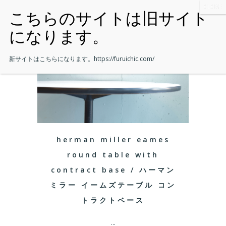
新サイトはこちらになります。
https://furuichic.com/
herman miller eames
round table with
contract base / ハーマン
ミラー イームズテーブル コン
トラクトベース
...