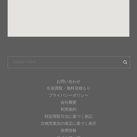
お問い合わせ
出張買取・無料見積もり
プライバシーポリシー
会社概要
利用規約
特定商取引法に基づく表記
古物営業法の規定に基づく表示
採用情報