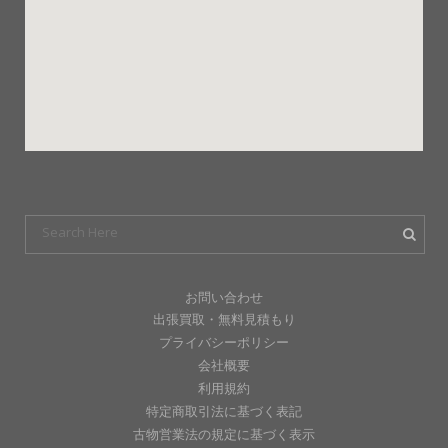
お問い合わせ
出張買取・無料見積もり
プライバシーポリシー
会社概要
利用規約
特定商取引法に基づく表記
古物営業法の規定に基づく表示