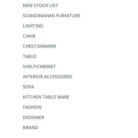
NEW STOCK LIST
SCANDINAVIAN FURNITURE
LIGHTING
CHAIR
CHEST/DRAWER
TABLE
SHELF/CABINET
INTERIOR ACCESSORIES
SOFA
KITCHEN TABLE WARE
FASHION
DESIGNER
BRAND