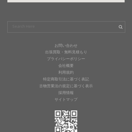
お問い合わせ
出張買取・無料見積もり
プライバシーポリシー
会社概要
利用規約
特定商取引法に基づく表記
古物営業法の規定に基づく表示
採用情報
サイトマップ