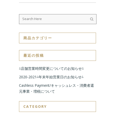
商品カテゴリー
最近の投稿
⁂店舗営業時間変更についてのお知らせ⁂
2020-2021⁂年末年始営業日のお知らせ⁂
Cashless Payment/キャッシュレス・消費者還
元事業・増税について
CATEGORY