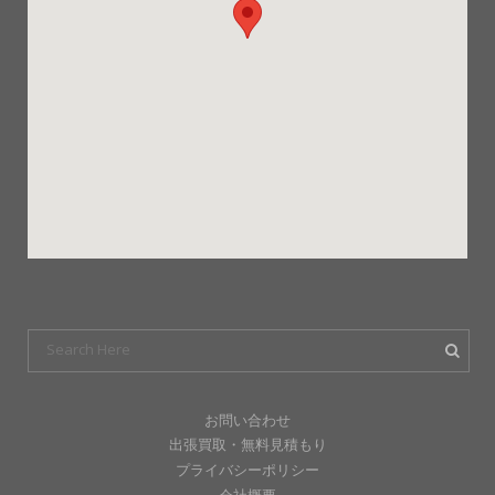
お問い合わせ
出張買取・無料見積もり
プライバシーポリシー