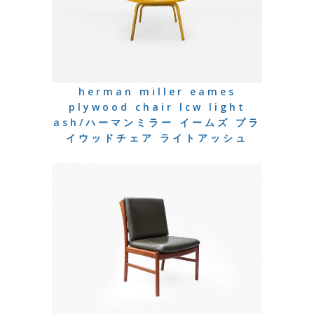
herman miller eames
plywood chair lcw light
ash/ハーマンミラー イームズ プラ
イウッドチェア ライトアッシュ