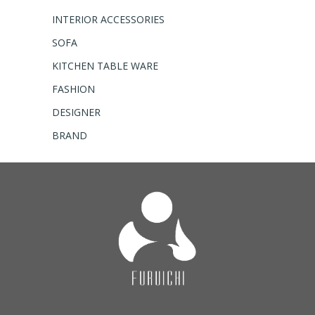
INTERIOR ACCESSORIES
SOFA
KITCHEN TABLE WARE
FASHION
DESIGNER
BRAND