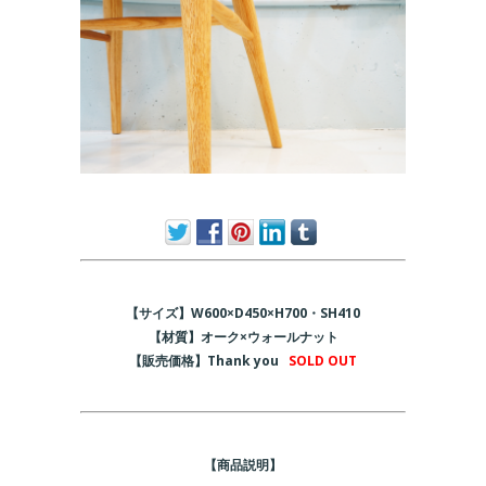
【サイズ】W600×D450×H700・SH410
【材質】オーク×ウォールナット
【販売価格】Thank you
SOLD OUT
【商品説明】