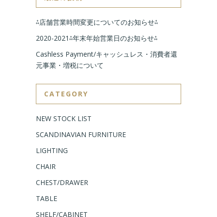
⁂店舗営業時間変更についてのお知らせ⁂
2020-2021⁂年末年始営業日のお知らせ⁂
Cashless Payment/キャッシュレス・消費者還
元事業・増税について
CATEGORY
NEW STOCK LIST
SCANDINAVIAN FURNITURE
LIGHTING
CHAIR
CHEST/DRAWER
TABLE
SHELF/CABINET