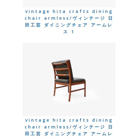
vintage hita crafts dining
chair armless/ヴィンテージ 日
田工芸 ダイニングチェア アームレ
ス 1
vintage hita crafts dining
chair armless/ヴィンテージ 日
田工芸 ダイニングチェア アームレ