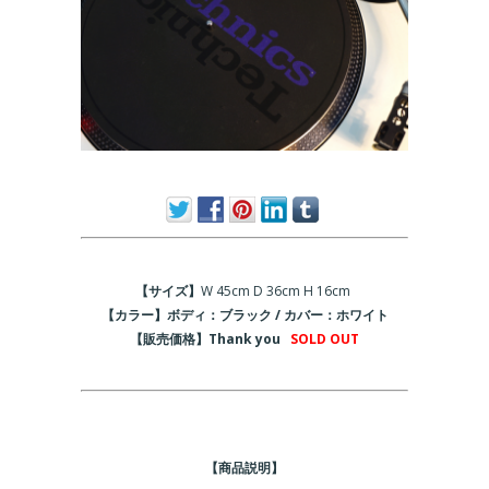
【サイズ】
W 45cm D 36cm H 16cm
【カラー】ボディ：ブラック / カバー：ホワイト
【販売価格】Thank you
SOLD OUT
【商品説明】