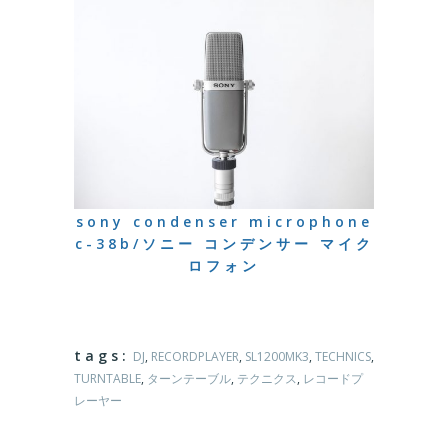
sony condenser microphone
c-38b/ソニー コンデンサー マイク
ロフォン
tags:
DJ
,
RECORDPLAYER
,
SL1200MK3
,
TECHNICS
,
TURNTABLE
,
ターンテーブル
,
テクニクス
,
レコードプ
レーヤー