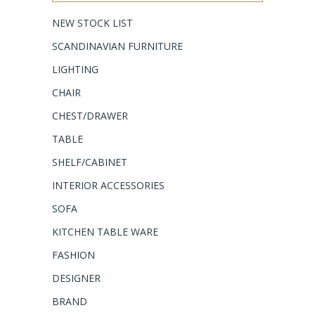
NEW STOCK LIST
SCANDINAVIAN FURNITURE
LIGHTING
CHAIR
CHEST/DRAWER
TABLE
SHELF/CABINET
INTERIOR ACCESSORIES
SOFA
KITCHEN TABLE WARE
FASHION
DESIGNER
BRAND