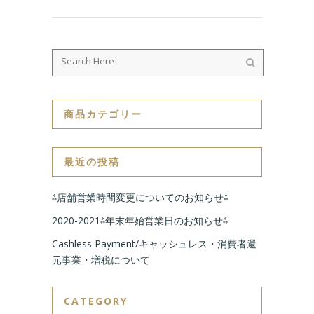
商品カテゴリー
最近の投稿
⁂店舗営業時間変更についてのお知らせ⁂
2020-2021⁂年末年始営業日のお知らせ⁂
Cashless Payment/キャッシュレス・消費者還
元事業・増税について
CATEGORY