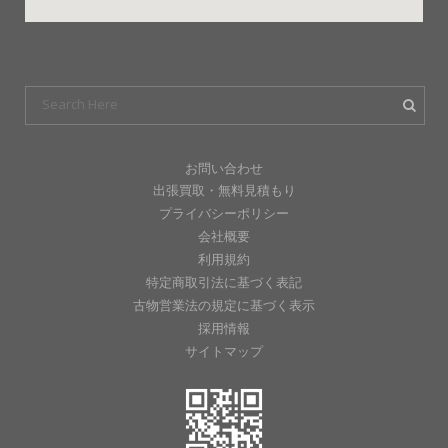
お問い合わせ
出張買取・無料見積もり
プライバシーポリシー
会社概要
利用規約
特定商取引法に基づく表記
古物営業法の規定に基づく表示
採用情報
サイトマップ