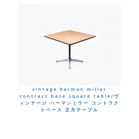
vintage herman miller
contract base square table/ヴ
ィンテージ ハーマンミラー コントラク
トベース 正方テーブル