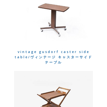
vintage gusdorf caster side
table/ヴィンテージ キャスターサイド
テーブル