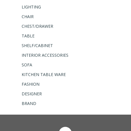
LIGHTING
CHAIR
CHEST/DRAWER
TABLE
SHELF/CABINET
INTERIOR ACCESSORIES
SOFA
KITCHEN TABLE WARE
FASHION
DESIGNER
BRAND