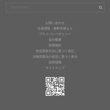
お問い合わせ
出張買取・無料見積もり
プライバシーポリシー
会社概要
利用規約
特定商取引法に基づく表記
古物営業法の規定に基づく表示
採用情報
サイトマップ