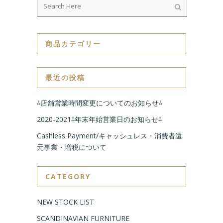
商品カテゴリー
最近の投稿
⁂店舗営業時間変更についてのお知らせ⁂
2020-2021⁂年末年始営業日のお知らせ⁂
Cashless Payment/キャッシュレス・消費者還
元事業・増税について
CATEGORY
NEW STOCK LIST
SCANDINAVIAN FURNITURE