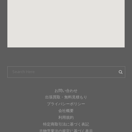
お問い合わせ
出張買取・無料見積もり
プライバシーポリシー
会社概要
利用規約
特定商取引法に基づく表記
古物営業法の規定に基づく表示