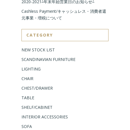
2020-2021⁂年末年始営業日のお知らせ⁂
Cashless Payment/キャッシュレス・消費者還
元事業・増税について
CATEGORY
NEW STOCK LIST
SCANDINAVIAN FURNITURE
LIGHTING
CHAIR
CHEST/DRAWER
TABLE
SHELF/CABINET
INTERIOR ACCESSORIES
SOFA