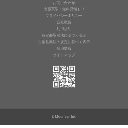
お問い合わせ
出張買取・無料見積もり
プライバシーポリシー
会社概要
利用規約
特定商取引法に基づく表記
古物営業法の規定に基づく表示
採用情報
サイトマップ
© Mourisen Inc.