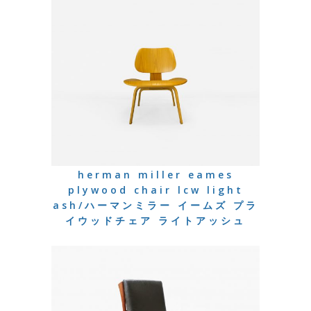
herman miller eames
plywood chair lcw light
ash/ハーマンミラー イームズ プラ
イウッドチェア ライトアッシュ