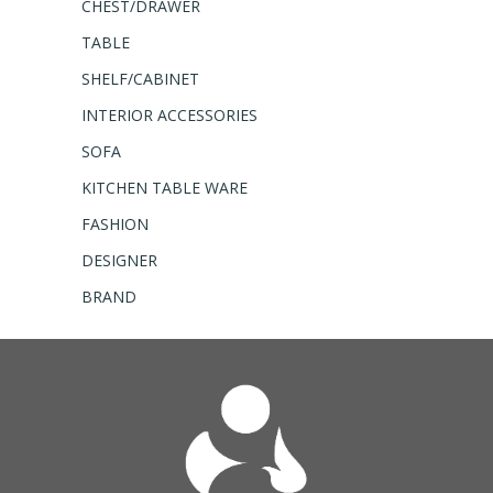
CHEST/DRAWER
TABLE
SHELF/CABINET
INTERIOR ACCESSORIES
SOFA
KITCHEN TABLE WARE
FASHION
DESIGNER
BRAND