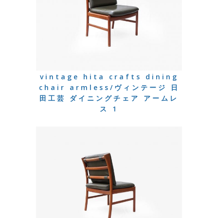
vintage hita crafts dining
chair armless/ヴィンテージ 日
田工芸 ダイニングチェア アームレ
ス 1