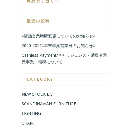
商品カテゴリー
最近の投稿
⁂店舗営業時間変更についてのお知らせ⁂
2020-2021⁂年末年始営業日のお知らせ⁂
Cashless Payment/キャッシュレス・消費者還
元事業・増税について
CATEGORY
NEW STOCK LIST
SCANDINAVIAN FURNITURE
LIGHTING
CHAIR