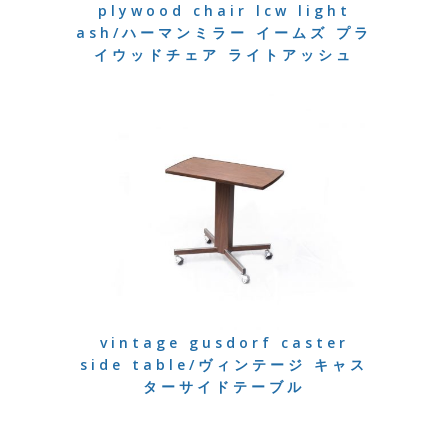
plywood chair lcw light
ash/ハーマンミラー イームズ プラ
イウッドチェア ライトアッシュ
vintage gusdorf caster
side table/ヴィンテージ キャス
ターサイドテーブル