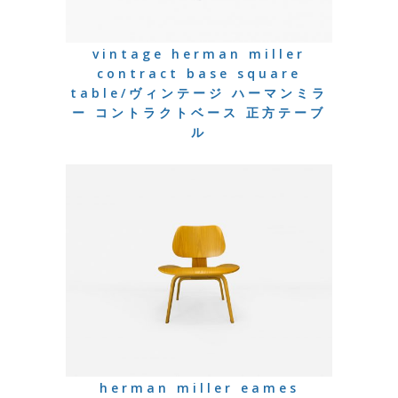
vintage herman miller
contract base square
table/ヴィンテージ ハーマンミラ
ー コントラクトベース 正方テーブ
ル
herman miller eames