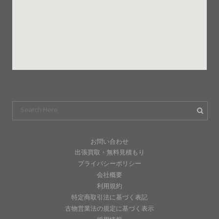
お問い合わせ
出張買取・無料見積もり
プライバシーポリシー
会社概要
利用規約
特定商取引法に基づく表記
古物営業法の規定に基づく表示