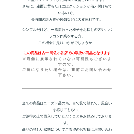
さらに、座面と背もたれにはクッションが備え付けらて
いるので、
長時間の読み物や勉強などに大変便利です。
シンプルだけど、一風変わった椅子をお探しの方や、パ
ソコン作業をする方、
この機会に是非いかがでしょうか。
この商品は古一 阿佐ヶ谷店での取扱い商品となります
※店舗に展示されていない可能性もございま
すので、
ご覧になりたい場合は、事前にお問い合わせ
下さい。
全ての商品はユーズド品の為、目で見て触れて、風合い
を感じてもらい、
ご納得の上で購入していただくことをお勧めしておりま
す。
商品の詳しい状態についてご希望のお客様はお問い合わ