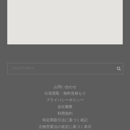
お問い合わせ
出張買取・無料見積もり
プライバシーポリシー
会社概要
利用規約
特定商取引法に基づく表記
古物営業法の規定に基づく表示