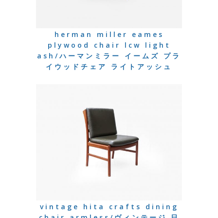
herman miller eames
plywood chair lcw light
ash/ハーマンミラー イームズ プラ
イウッドチェア ライトアッシュ
vintage hita crafts dining
chair armless/ヴィンテージ 日