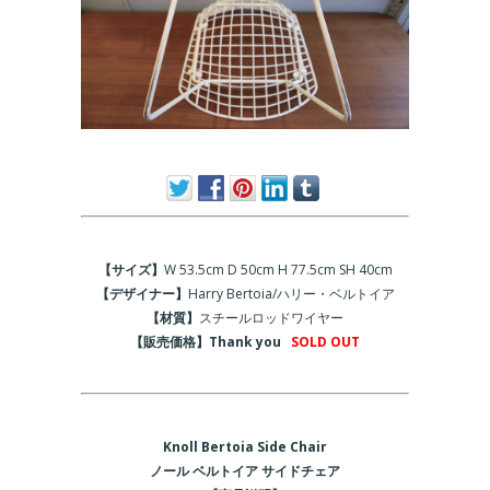
【サイズ】
W 53.5cm D 50cm H 77.5cm SH 40cm
【デザイナー】
Harry Bertoia/ハリー・ベルトイア
【材質】
スチールロッドワイヤー
【販売価格】Thank you
SOLD OUT
Knoll Bertoia Side Chair
ノール ベルトイア サイドチェア