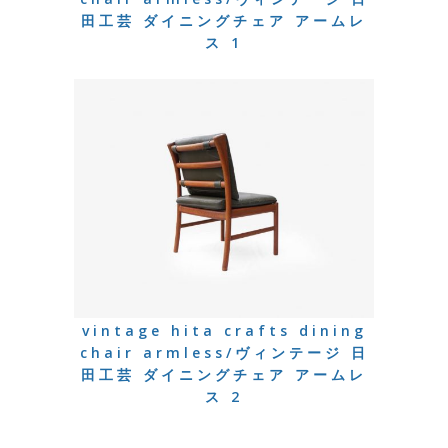
田工芸 ダイニングチェア アームレ
ス 1
vintage hita crafts dining
chair armless/ヴィンテージ 日
田工芸 ダイニングチェア アームレ
ス 2