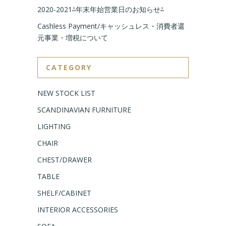
2020-2021⁂年末年始営業日のお知らせ⁂
Cashless Payment/キャッシュレス・消費者還
元事業・増税について
CATEGORY
NEW STOCK LIST
SCANDINAVIAN FURNITURE
LIGHTING
CHAIR
CHEST/DRAWER
TABLE
SHELF/CABINET
INTERIOR ACCESSORIES