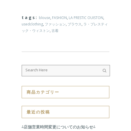
tags:
blouse
,
FASHION
,
LA PRESTIC OUISTON
,
usedclothing
,
ファッション
,
ブラウス
,
ラ・プレスティ
ック・ウィストン
,
古着
商品カテゴリー
最近の投稿
⁂店舗営業時間変更についてのお知らせ⁂