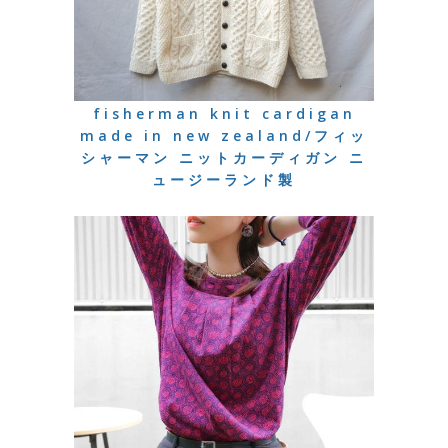
fisherman knit cardigan
made in new zealand/フィッ
シャーマン ニットカーディガン ニ
ュージーランド製