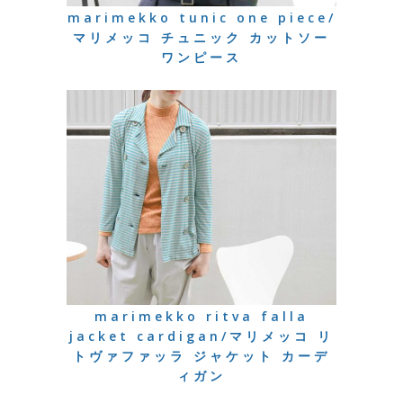
marimekko tunic one piece/
マリメッコ チュニック カットソー
ワンピース
marimekko ritva falla
jacket cardigan/マリメッコ リ
トヴァファッラ ジャケット カーデ
ィガン