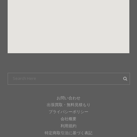
お問い合わせ
出張買取・無料見積もり
プライバシーポリシー
会社概要
利用規約
特定商取引法に基づく表記