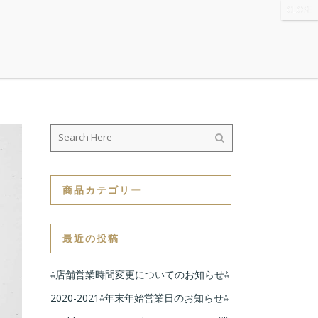
WS
・ABOUT
・CONTACT
商品カテゴリー
最近の投稿
⁂店舗営業時間変更についてのお知らせ⁂
2020-2021⁂年末年始営業日のお知らせ⁂