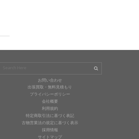
お問い合わせ
出張買取・無料見積もり
プライバシーポリシー
会社概要
利用規約
特定商取引法に基づく表記
古物営業法の規定に基づく表示
採用情報
サイトマップ