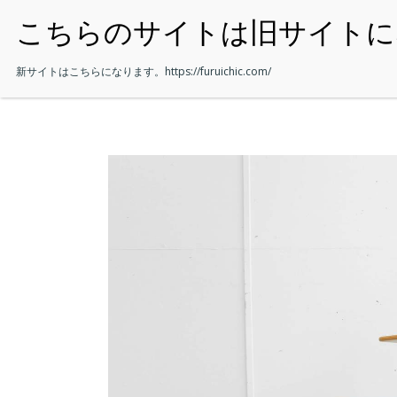
・HOME
新サイトはこちらになります。
https://furuichic.com/