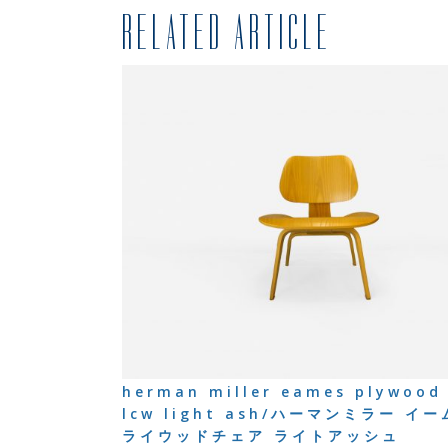
RELATED ARTICLE
herman miller eames plywood 
lcw light ash/ハーマンミラー イ
ライウッドチェア ライトアッシュ