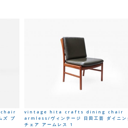
chair
vintage hita crafts dining chair
ームズ プ
armless/ヴィンテージ 日田工芸 ダイニン
チェア アームレス 1