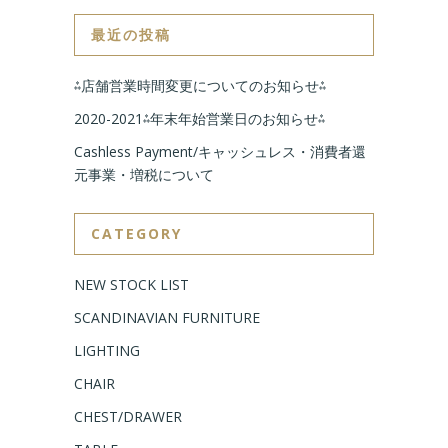
最近の投稿
⁂店舗営業時間変更についてのお知らせ⁂
2020-2021⁂年末年始営業日のお知らせ⁂
Cashless Payment/キャッシュレス・消費者還
元事業・増税について
CATEGORY
NEW STOCK LIST
SCANDINAVIAN FURNITURE
LIGHTING
CHAIR
CHEST/DRAWER