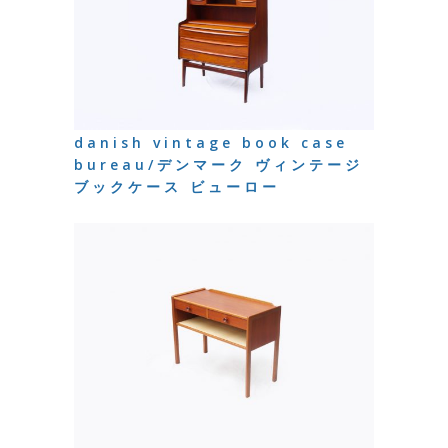
danish vintage book case
bureau/デンマーク ヴィンテージ
ブックケース ビューロー