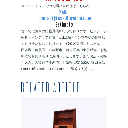
メールアドレスでのお問い合わせはこちらへ
MAIL :
contact@usedfuruichi.com
Estimate
古一では無料の出張見積を行っております。ビンテージ
家具・インテリア雑貨・USED品・ランプ等その他幅広
く取り扱いをしております。杉並区周辺はもちろん、世
田谷区・目黒区・武蔵野市・新宿区等の東京近郊にも無
料にてお見積もりにお伺いいたします。またお店への持
ち込みも大歓迎ですので、お気軽に03-5356-7362又は
contact@usedfuruichi.comにご連絡ください。
RELATED ARTICLE