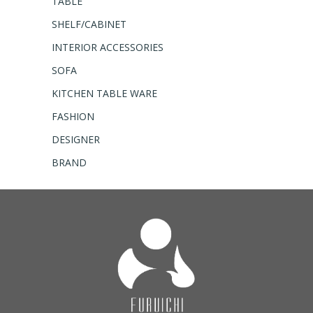
TABLE
SHELF/CABINET
INTERIOR ACCESSORIES
SOFA
KITCHEN TABLE WARE
FASHION
DESIGNER
BRAND