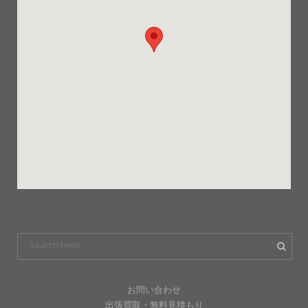
お問い合わせ
出張買取・無料見積もり