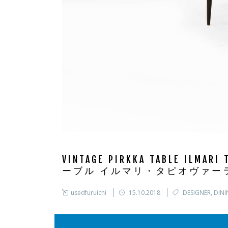
VINTAGE PIRKKA TABLE ILM
ーブル イルマリ・タピオヴァー
usedfuruichi
15.10.2018
DESIGNER
,
DINI