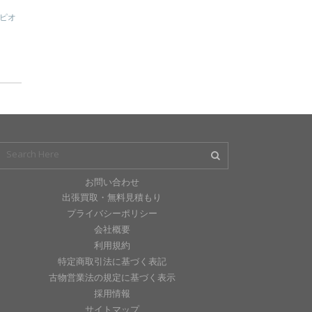
ピオ
お問い合わせ
出張買取・無料見積もり
プライバシーポリシー
会社概要
利用規約
特定商取引法に基づく表記
古物営業法の規定に基づく表示
採用情報
サイトマップ