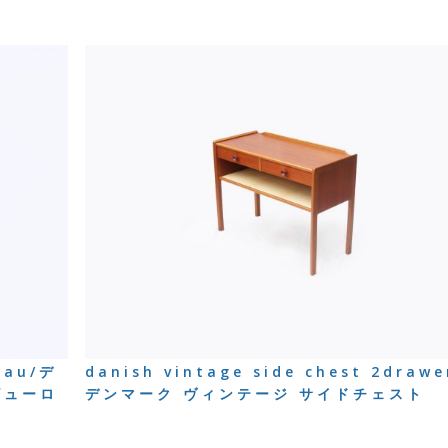
eau/デ
danish vintage side chest 2drawe
ビューロ
デンマーク ヴィンテージ サイドチェスト