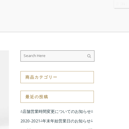
WS
・ABOUT
・CONTACT
商品カテゴリー
最近の投稿
⁂店舗営業時間変更についてのお知らせ⁂
2020-2021⁂年末年始営業日のお知らせ⁂