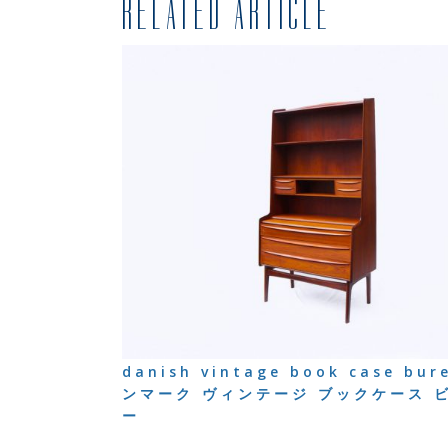
RELATED ARTICLE
danish vintage book case bur
ンマーク ヴィンテージ ブックケース 
ー