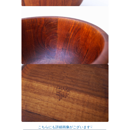
こちらにも詳細画像がございます☟