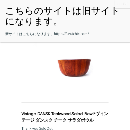
新サイトはこちらになります。
https://furuichic.com/
Vintage DANSK Teakwood Salad Bowl/ヴィン
テージ ダンスク チーク サラダボウル
Thank you SoldOut