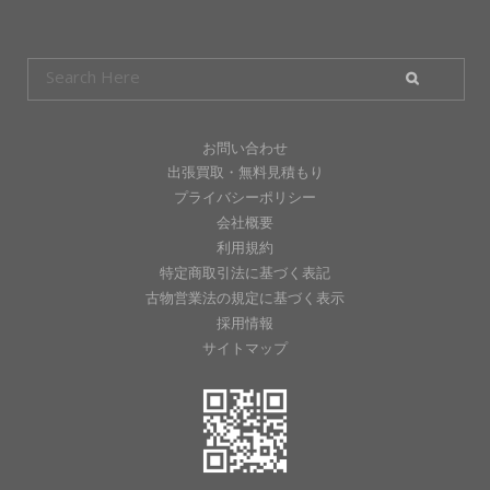
お問い合わせ
出張買取・無料見積もり
プライバシーポリシー
会社概要
利用規約
特定商取引法に基づく表記
古物営業法の規定に基づく表示
採用情報
サイトマップ