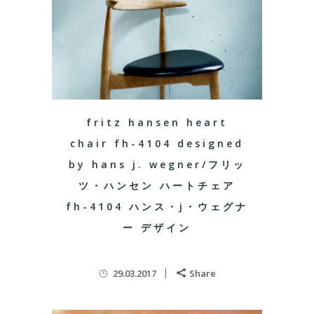
fritz hansen heart
chair fh-4104 designed
by hans j. wegner/フリッ
ツ・ハンセン ハートチェア
fh-4104 ハンス・j・ウェグナ
ー デザイン
29.03.2017
Share