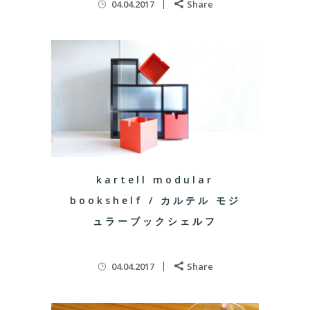
04.04.2017
Share
kartell modular
bookshelf / カルテル モジ
ュラーブックシェルフ
04.04.2017
Share