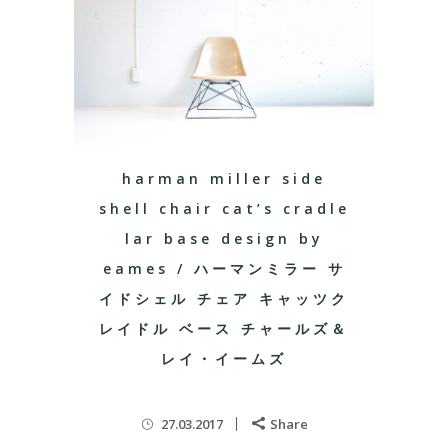
harman miller side
shell chair cat’s cradle
lar base design by
eames / ハーマンミラー サ
イドシェル チェア キャッツク
レイドル ベース チャールズ＆
レイ・イームズ
27.03.2017
Share