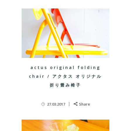
actus original folding
chair / アクタス オリジナル
折り畳み椅子
27.03.2017
Share