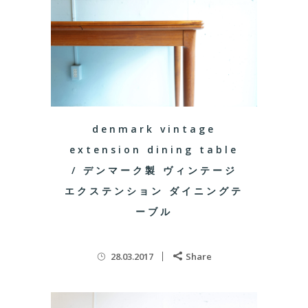
denmark vintage
extension dining table
/ デンマーク製 ヴィンテージ
エクステンション ダイニングテ
ーブル
28.03.2017
Share