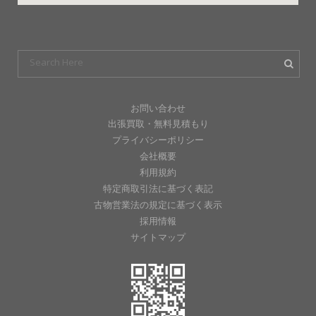
お問い合わせ
出張買取・無料見積もり
プライバシーポリシー
会社概要
利用規約
特定商取引法に基づく表記
古物営業法の規定に基づく表示
採用情報
サイトマップ