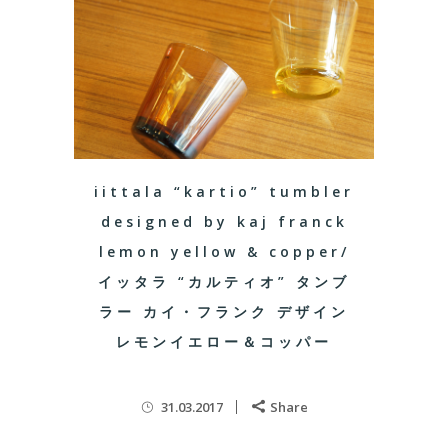
iittala “kartio” tumbler
designed by kaj franck
lemon yellow & copper/
イッタラ “カルティオ” タンブ
ラー カイ・フランク デザイン
レモンイエロー＆コッパー
31.03.2017
Share