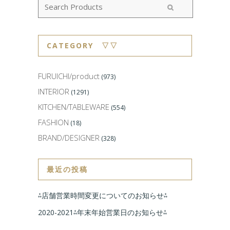
CATEGORY ▽▽
FURUICHI/product
(973)
INTERIOR
(1291)
KITCHEN/TABLEWARE
(554)
FASHION
(18)
BRAND/DESIGNER
(328)
最近の投稿
⁂店舗営業時間変更についてのお知らせ⁂
2020-2021⁂年末年始営業日のお知らせ⁂