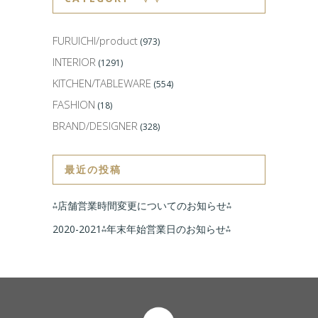
FURUICHI/product
(973)
INTERIOR
(1291)
KITCHEN/TABLEWARE
(554)
FASHION
(18)
BRAND/DESIGNER
(328)
最近の投稿
⁂店舗営業時間変更についてのお知らせ⁂
2020-2021⁂年末年始営業日のお知らせ⁂