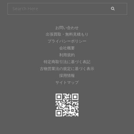
お問い合わせ
出張買取・無料見積もり
プライバシーポリシー
会社概要
利用規約
特定商取引法に基づく表記
古物営業法の規定に基づく表示
採用情報
サイトマップ