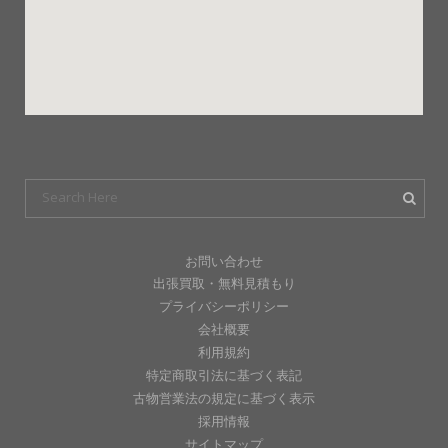
お問い合わせ
出張買取・無料見積もり
プライバシーポリシー
会社概要
利用規約
特定商取引法に基づく表記
古物営業法の規定に基づく表示
採用情報
サイトマップ