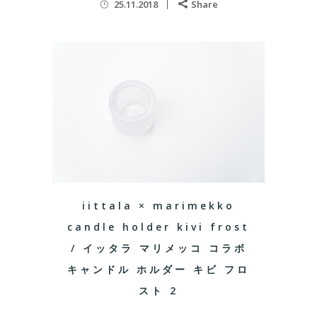
25.11.2018
Share
iittala × marimekko
candle holder kivi frost
/ イッタラ マリメッコ コラボ
キャンドル ホルダー キビ フロ
スト 2