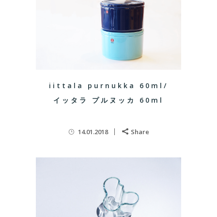
iittala purnukka 60ml/
イッタラ プルヌッカ 60ml
14.01.2018
Share