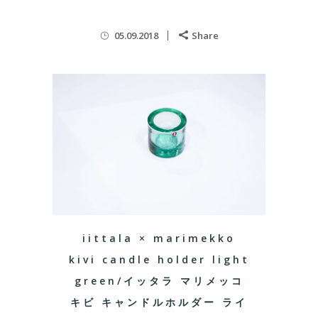
05.09.2018
Share
iittala × marimekko
kivi candle holder light
green/イッタラ マリメッコ
キビ キャンドルホルダー ライ