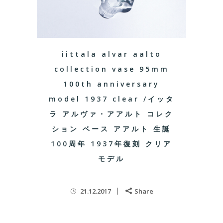
iittala alvar aalto
collection vase 95mm
100th anniversary
model 1937 clear /イッタ
ラ アルヴァ・アアルト コレク
ション ベース アアルト 生誕
100周年 1937年復刻 クリア
モデル
21.12.2017
Share