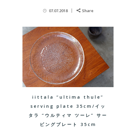
07.07.2018
Share
iittala “ultima thule”
serving plate 35cm/イッ
タラ “ウルティマ ツーレ” サー
ビングプレート 35cm