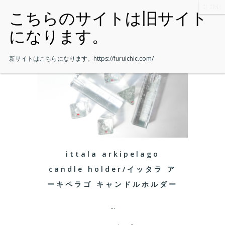
新サイトはこちらになります。
https://furuichic.com/
ittala arkipelago
candle holder/イッタラ ア
ーキペラゴ キャンドルホルダー
...