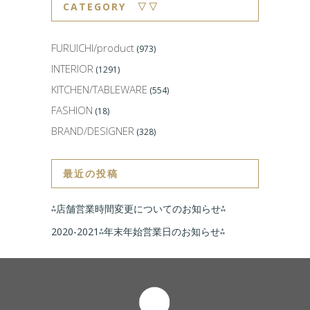
CATEGORY ▽▽
FURUICHI/product
(973)
INTERIOR
(1291)
KITCHEN/TABLEWARE
(554)
FASHION
(18)
BRAND/DESIGNER
(328)
最近の投稿
⁂店舗営業時間変更についてのお知らせ⁂
2020-2021⁂年末年始営業日のお知らせ⁂