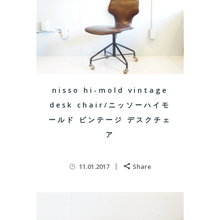
nisso hi-mold vintage
desk chair/ニッソーハイモ
ールド ビンテージ デスクチェ
ア
11.01.2017
Share