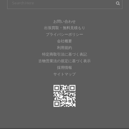
お問い合わせ
出張買取・無料見積もり
プライバシーポリシー
会社概要
利用規約
特定商取引法に基づく表記
古物営業法の規定に基づく表示
採用情報
サイトマップ