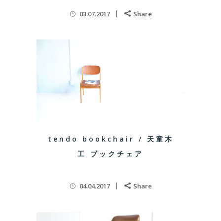
03.07.2017
Share
tendo bookchair / 天童木
工 ブックチェア
04.04.2017
Share