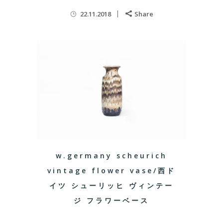
22.11.2018
Share
w.germany scheurich
vintage flower vase/西ド
イツ シューリッヒ ヴィンテー
ジ フラワーベース