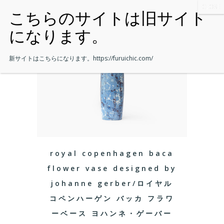
新サイトはこちらになります。
https://furuichic.com/
royal copenhagen baca
flower vase designed by
johanne gerber/ロイヤル
コペンハーゲン バッカ フラワ
ーベース ヨハンネ・ゲーバー