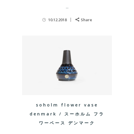
...
10.12.2018
Share
soholm flower vase
denmark / スーホルム フラ
ワーベース デンマーク