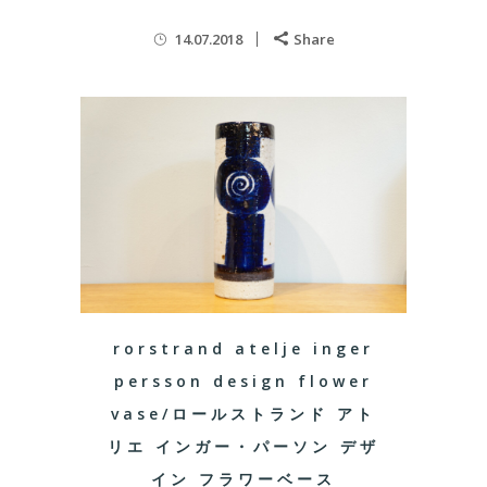
14.07.2018
Share
rorstrand atelje inger
persson design flower
vase/ロールストランド アト
リエ インガー・パーソン デザ
イン フラワーベース