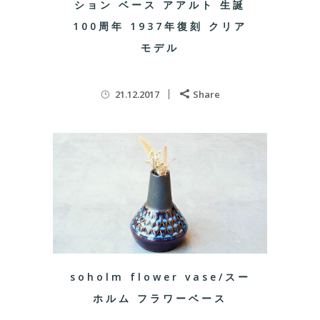
ション ベース アアルト 生誕
100周年 1937年復刻 クリア
モデル
21.12.2017
Share
soholm flower vase/スー
ホルム フラワーベース