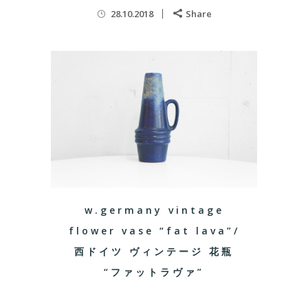
28.10.2018
Share
w.germany vintage
flower vase “fat lava”/
西ドイツ ヴィンテージ 花瓶
“ファットラヴァ”