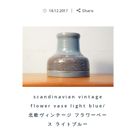
18.12.2017
Share
scandinavian vintage
flower vase light blue/
北欧ヴィンテージ フラワーベー
ス ライトブルー