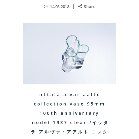
14.03.2018
Share
iittala alvar aalto
collection vase 95mm
100th anniversary
model 1937 clear /イッタ
ラ アルヴァ・アアルト コレク