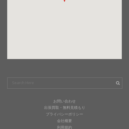
お問い合わせ
出張買取・無料見積もり
プライバシーポリシー
会社概要
利用規約