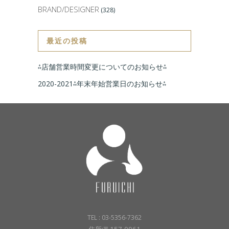
BRAND/DESIGNER
(328)
最近の投稿
⁂店舗営業時間変更についてのお知らせ⁂
2020-2021⁂年末年始営業日のお知らせ⁂
TEL : 03-5356-7362