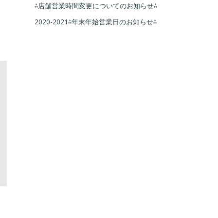
⁂店舗営業時間変更についてのお知らせ⁂
2020-2021⁂年末年始営業日のお知らせ⁂