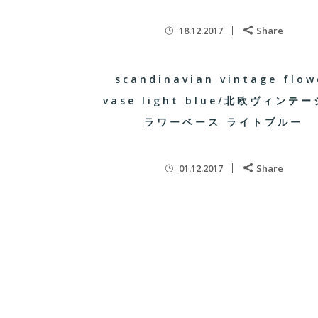
18.12.2017
Share
scandinavian vintage flow
vase light blue/北欧ヴィンテー
ラワーベース ライトブルー
01.12.2017
Share