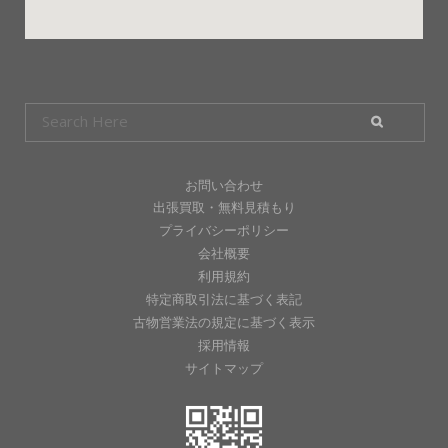
お問い合わせ
出張買取・無料見積もり
プライバシーポリシー
会社概要
利用規約
特定商取引法に基づく表記
古物営業法の規定に基づく表示
採用情報
サイトマップ