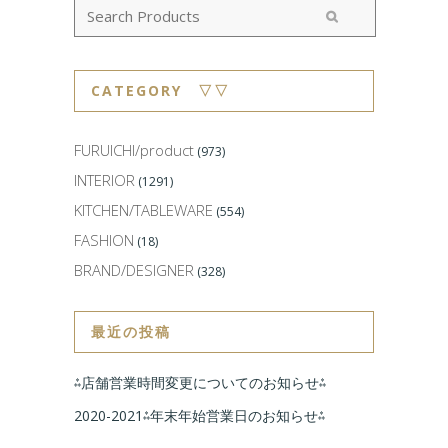
CATEGORY ▽▽
FURUICHI/product
(973)
INTERIOR
(1291)
KITCHEN/TABLEWARE
(554)
FASHION
(18)
BRAND/DESIGNER
(328)
最近の投稿
⁂店舗営業時間変更についてのお知らせ⁂
2020-2021⁂年末年始営業日のお知らせ⁂