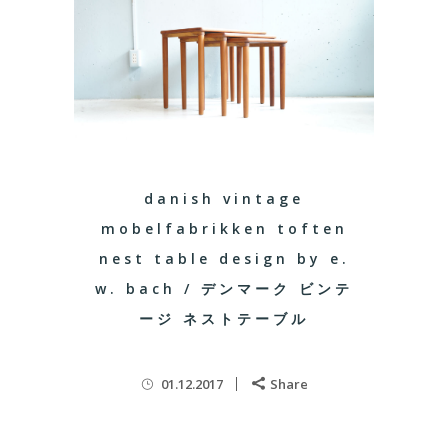
danish vintage
mobelfabrikken toften
nest table design by e.
w. bach / デンマーク ビンテ
ージ ネストテーブル
01.12.2017
Share