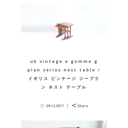
uk vintage e gomme g
plan series nest table /
イギリス ビンテージ ジープラ
ン ネスト テーブル
09.12.2017
Share