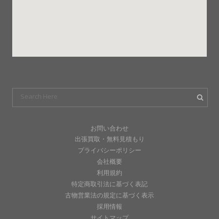
お問い合わせ
出張買取・無料見積もり
プライバシーポリシー
会社概要
利用規約
特定商取引法に基づく表記
古物営業法の規定に基づく表示
採用情報
サイトマップ