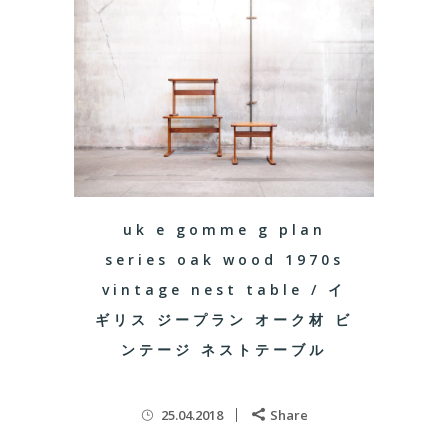
uk e gomme g plan
series oak wood 1970s
vintage nest table / イ
ギリス ジープラン オーク材 ビ
ンテージ ネストテーブル
25.04.2018
Share