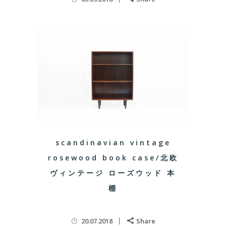
scandinavian vintage
rosewood book case/北欧
ヴィンテージ ローズウッド 本
棚
20.07.2018
Share