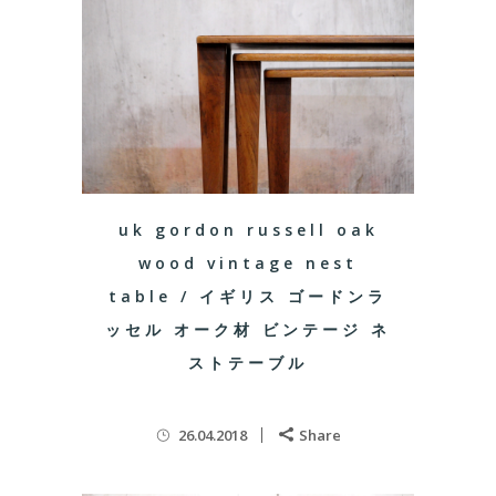
uk gordon russell oak
wood vintage nest
table / イギリス ゴードンラ
ッセル オーク材 ビンテージ ネ
ストテーブル
26.04.2018
Share