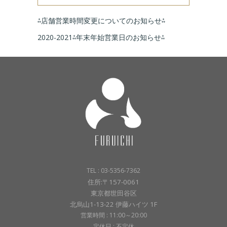
⁂店舗営業時間変更についてのお知らせ⁂
2020-2021⁂年末年始営業日のお知らせ⁂
TEL : 03-5356-7362
住所:〒157-0061
東京都世田谷区
北烏山1-13-22 伊藤ハイツ 1F
営業時間 : 11:00～20:00
定休日 : 不定休