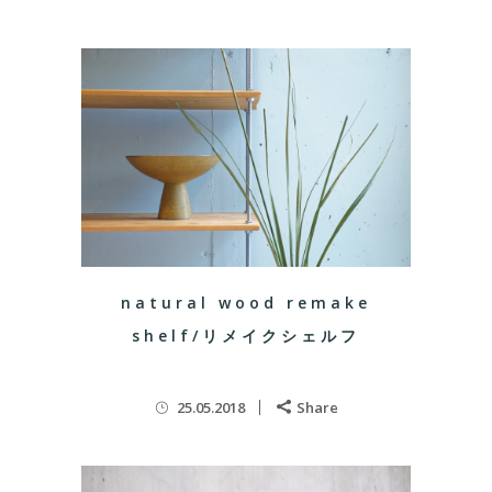
natural wood remake
shelf/リメイクシェルフ
25.05.2018
Share