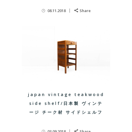
08.11.2018
Share
japan vintage teakwood
side shelf/日本製 ヴィンテ
ージ チーク材 サイドシェルフ
03.09.2018
Share