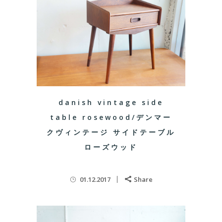
danish vintage side
table rosewood/デンマー
クヴィンテージ サイドテーブル
ローズウッド
01.12.2017
Share