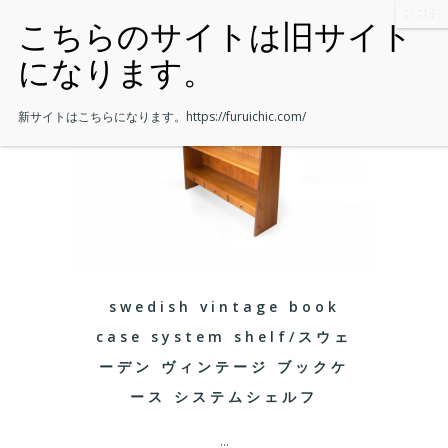
新サイトはこちらになります。
https://furuichic.com/
swedish vintage book
case system shelf/スウェ
ーデン ヴィンテージ ブックケ
ース システムシェルフ
...