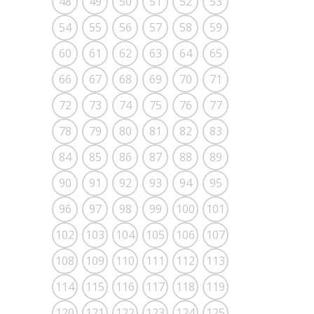
48
49
50
51
52
53
54
55
56
57
58
59
60
61
62
63
64
65
66
67
68
69
70
71
72
73
74
75
76
77
78
79
80
81
82
83
84
85
86
87
88
89
90
91
92
93
94
95
96
97
98
99
100
101
102
103
104
105
106
107
108
109
110
111
112
113
114
115
116
117
118
119
120
121
122
123
124
125