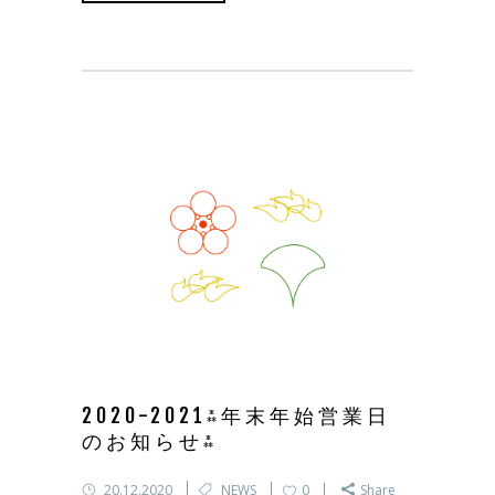
2020-2021⁂年末年始営業日
のお知らせ⁂
20.12.2020
NEWS
0
Share