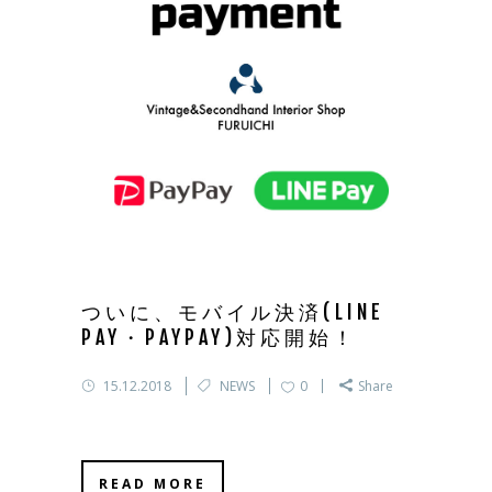
ついに、モバイル決済(LINE
PAY・PAYPAY)対応開始！
15.12.2018
NEWS
0
Share
READ MORE