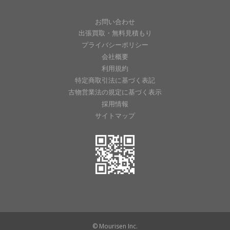
お問い合わせ
出張買取・無料見積もり
プライバシーポリシー
会社概要
利用規約
特定商取引法に基づく表記
古物営業法の規定に基づく表示
採用情報
サイトマップ
© Mourisen Inc.