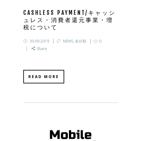
CASHLESS PAYMENT/キャッシ
ュレス・消費者還元事業・増
税について
30.09.2019
NEWS
,
未分類
0
Share
READ MORE