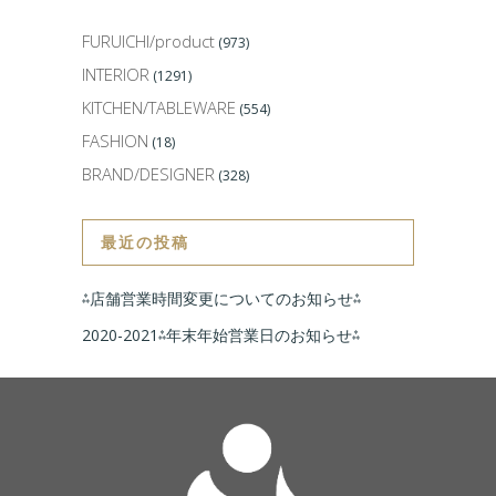
FURUICHI/product
(973)
INTERIOR
(1291)
KITCHEN/TABLEWARE
(554)
FASHION
(18)
BRAND/DESIGNER
(328)
最近の投稿
⁂店舗営業時間変更についてのお知らせ⁂
2020-2021⁂年末年始営業日のお知らせ⁂