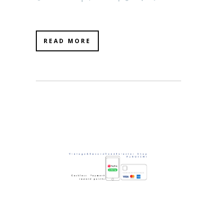
READ MORE